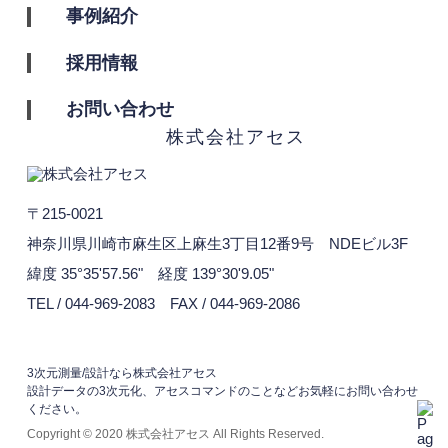
事例紹介
採用情報
お問い合わせ
〒215-0021
神奈川県川崎市麻生区上麻生3丁目12番9号 NDEビル3F
緯度 35°35'57.56" 経度 139°30'9.05"
TEL / 044-969-2083
FAX / 044-969-2086
3次元測量/設計なら株式会社アセス
設計データの3次元化、アセスコマンドのことなどお気軽にお問い合わせ
ください。
Copyright © 2020 株式会社アセス All Rights Reserved.