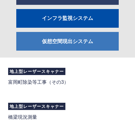
インフラ監視システム
仮想空間現出システム
地上型レーザースキャナー
富岡町除染等工事（その3）
地上型レーザースキャナー
橋梁現況測量