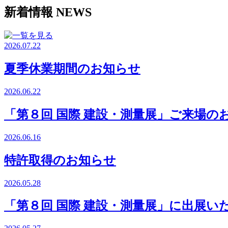
新着情報
NEWS
2026.07.22
夏季休業期間のお知らせ
2026.06.22
「第８回 国際 建設・測量展」ご来場の
2026.06.16
特許取得のお知らせ
2026.05.28
「第８回 国際 建設・測量展」に出展い