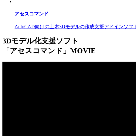
アセスコマンド
AutoCAD向けの土木3Dモデルの作成支援アドインソフ
3Dモデル化支援ソフト
「アセスコマンド」
MOVIE