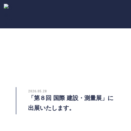
NEWS
新着情報
2026.05.28
「第８回 国際 建設・測量展」に
出展いたします。