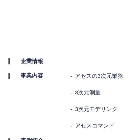
企業情報
事業内容
アセスの3次元業務
3次元測量
3次元モデリング
アセスコマンド