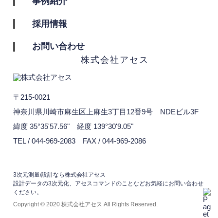
事例紹介
採用情報
お問い合わせ
〒215-0021
神奈川県川崎市麻生区上麻生3丁目12番9号 NDEビル3F
緯度 35°35'57.56" 経度 139°30'9.05"
TEL / 044-969-2083
FAX / 044-969-2086
3次元測量/設計なら株式会社アセス
設計データの3次元化、アセスコマンドのことなどお気軽にお問い合わせ
ください。
Copyright © 2020 株式会社アセス All Rights Reserved.